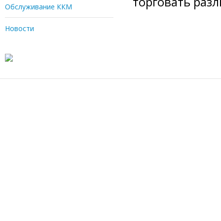
торговать раз
Обслуживание ККМ
Новости