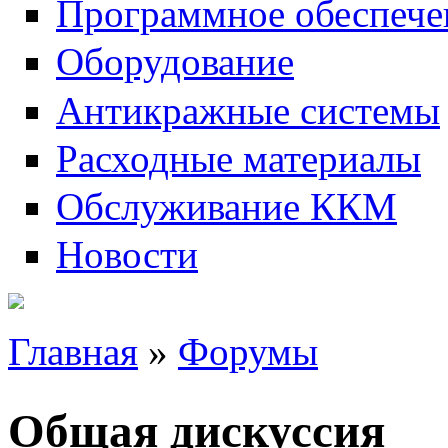
Программное обеспече
Оборудование
Антикражные системы
Расходные материалы
Обслуживание ККМ
Новости
Главная
»
Форумы
Вы здесь
Общая дискуссия